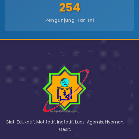
254
Pengunjung Hari Ini
Giat, Edukatif, Motifatif, Inofatif, Lues, Agamis, Nyaman,
Gesit.