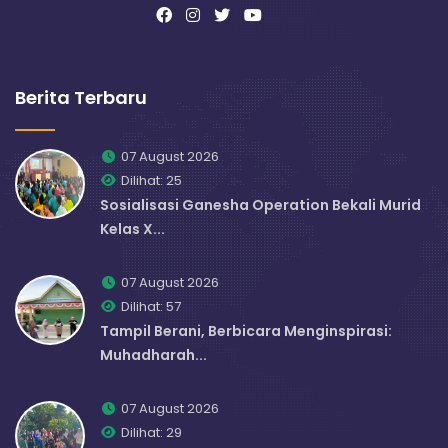
Berita Terbaru
07 August 2026
Dilihat: 25
Sosialisasi Ganesha Operation Bekali Murid
Kelas X...
07 August 2026
Dilihat: 57
Tampil Berani, Berbicara Menginspirasi:
Muhadharah...
07 August 2026
Dilihat: 29