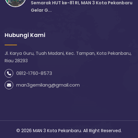
Semarak HUT ke-81 RI, MAN 3 Kota Pekanbaru
Gelar G...
Hubungi Kami
Jl. Karya Guru, Tuah Madani, Kec. Tampan, Kota Pekanbaru,
Riau 28293
0812-1760-8573
man3gemilang@gmail.com
© 2026 MAN 3 Kota Pekanbaru. All Right Reserved.