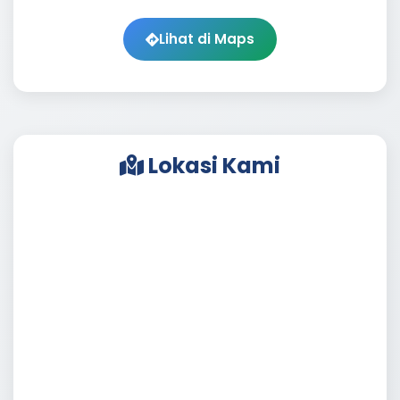
Lihat di Maps
Lokasi Kami