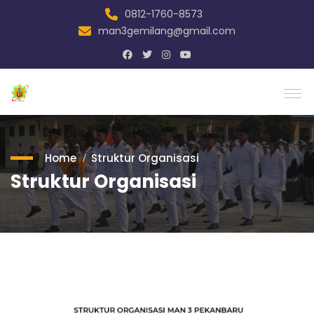
0812-1760-8573
man3gemilang@gmail.com
Home
Struktur Organisasi
Struktur Organisasi