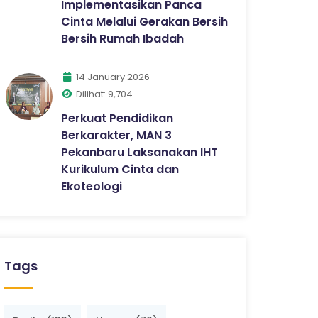
Implementasikan Panca
Cinta Melalui Gerakan Bersih
Bersih Rumah Ibadah
14 January 2026
Dilihat: 9,704
Perkuat Pendidikan
Berkarakter, MAN 3
Pekanbaru Laksanakan IHT
Kurikulum Cinta dan
Ekoteologi
Tags