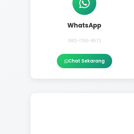
WhatsApp
0812-1760-8573
Chat Sekarang